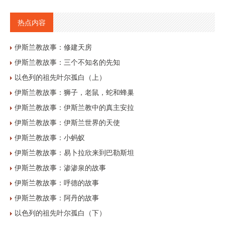
热点内容
伊斯兰教故事：修建天房
伊斯兰教故事：三个不知名的先知
以色列的祖先叶尔孤白（上）
伊斯兰教故事：狮子，老鼠，蛇和蜂巢
伊斯兰教故事：伊斯兰教中的真主安拉
伊斯兰教故事：伊斯兰世界的天使
伊斯兰教故事：小蚂蚁
伊斯兰教故事：易卜拉欣来到巴勒斯坦
伊斯兰教故事：渗渗泉的故事
伊斯兰教故事：呼德的故事
伊斯兰教故事：阿丹的故事
以色列的祖先叶尔孤白（下）