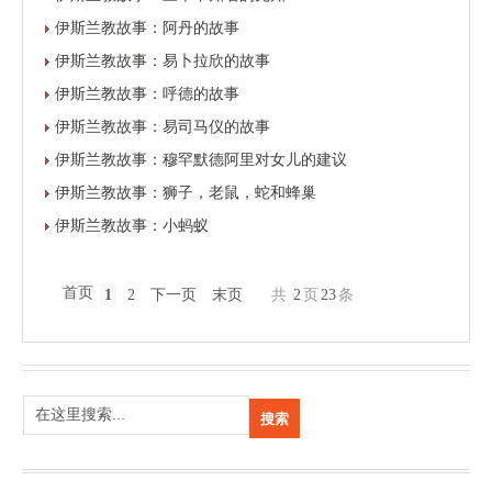
伊斯兰教故事：阿丹的故事
伊斯兰教故事：易卜拉欣的故事
伊斯兰教故事：呼德的故事
伊斯兰教故事：易司马仪的故事
伊斯兰教故事：穆罕默德阿里对女儿的建议
伊斯兰教故事：狮子，老鼠，蛇和蜂巢
伊斯兰教故事：小蚂蚁
首页
1
2
下一页
末页
共
2
页
23
条