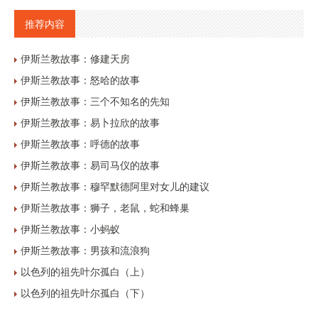
推荐内容
伊斯兰教故事：修建天房
伊斯兰教故事：怒哈的故事
伊斯兰教故事：三个不知名的先知
伊斯兰教故事：易卜拉欣的故事
伊斯兰教故事：呼德的故事
伊斯兰教故事：易司马仪的故事
伊斯兰教故事：穆罕默德阿里对女儿的建议
伊斯兰教故事：狮子，老鼠，蛇和蜂巢
伊斯兰教故事：小蚂蚁
伊斯兰教故事：男孩和流浪狗
以色列的祖先叶尔孤白（上）
以色列的祖先叶尔孤白（下）