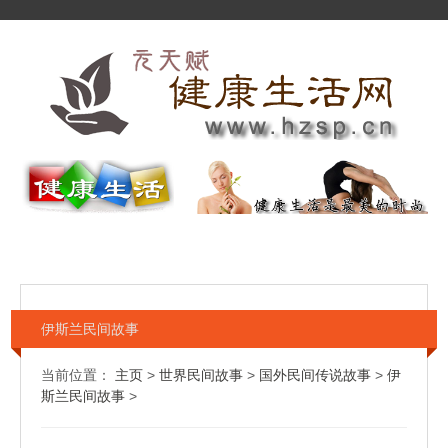
伊斯兰民间故事
当前位置：
主页
>
世界民间故事
>
国外民间传说故事
>
伊
斯兰民间故事
>