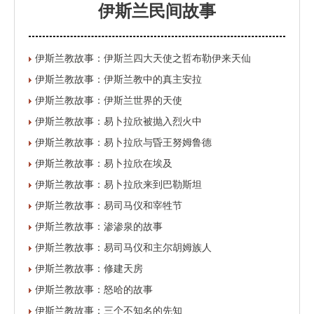
伊斯兰民间故事
伊斯兰教故事：伊斯兰四大天使之哲布勒伊来天仙
伊斯兰教故事：伊斯兰教中的真主安拉
伊斯兰教故事：伊斯兰世界的天使
伊斯兰教故事：易卜拉欣被抛入烈火中
伊斯兰教故事：易卜拉欣与昏王努姆鲁德
伊斯兰教故事：易卜拉欣在埃及
伊斯兰教故事：易卜拉欣来到巴勒斯坦
伊斯兰教故事：易司马仪和宰牲节
伊斯兰教故事：渗渗泉的故事
伊斯兰教故事：易司马仪和主尔胡姆族人
伊斯兰教故事：修建天房
伊斯兰教故事：怒哈的故事
伊斯兰教故事：三个不知名的先知