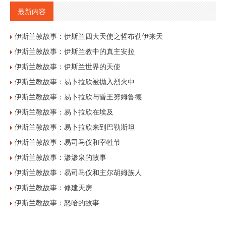
最新内容
伊斯兰教故事：伊斯兰四大天使之哲布勒伊来天
伊斯兰教故事：伊斯兰教中的真主安拉
伊斯兰教故事：伊斯兰世界的天使
伊斯兰教故事：易卜拉欣被抛入烈火中
伊斯兰教故事：易卜拉欣与昏王努姆鲁德
伊斯兰教故事：易卜拉欣在埃及
伊斯兰教故事：易卜拉欣来到巴勒斯坦
伊斯兰教故事：易司马仪和宰牲节
伊斯兰教故事：渗渗泉的故事
伊斯兰教故事：易司马仪和主尔胡姆族人
伊斯兰教故事：修建天房
伊斯兰教故事：怒哈的故事