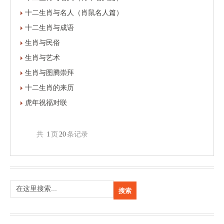
十二生肖与名人（肖鼠名人篇）
十二生肖与成语
生肖与民俗
生肖与艺术
生肖与图腾崇拜
十二生肖的来历
虎年祝福对联
共
1
页
20
条记录