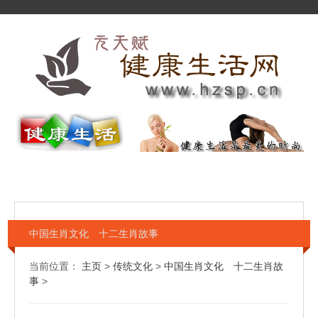
中国生肖文化 十二生肖故事
当前位置：
主页
>
传统文化
>
中国生肖文化 十二生肖故
事
>