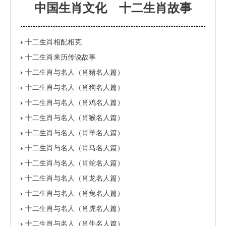
中国生肖文化 十二生肖故事
十二生肖相配相克
十二生肖来历传说故事
十二生肖与名人（肖猪名人篇）
十二生肖与名人（肖狗名人篇）
十二生肖与名人（肖鸡名人篇）
十二生肖与名人（肖猴名人篇）
十二生肖与名人（肖羊名人篇）
十二生肖与名人（肖马名人篇）
十二生肖与名人（肖蛇名人篇）
十二生肖与名人（肖龙名人篇）
十二生肖与名人（肖兔名人篇）
十二生肖与名人（肖虎名人篇）
十二生肖与名人（肖牛名人篇）