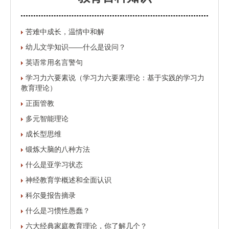
苦难中成长，温情中和解
幼儿文学知识——什么是设问？
英语常用名言警句
学习力六要素说（学习力六要素理论：基于实践的学习力
教育理论）
正面管教
多元智能理论
成长型思维
锻炼大脑的八种方法
什么是亚学习状态
神经教育学概述和全面认识
科尔曼报告摘录
什么是习惯性愚蠢？
六大经典家庭教育理论，你了解几个？