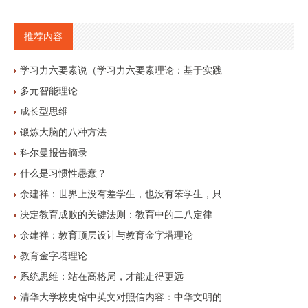
推荐内容
学习力六要素说（学习力六要素理论：基于实践
多元智能理论
成长型思维
锻炼大脑的八种方法
科尔曼报告摘录
什么是习惯性愚蠢？
余建祥：世界上没有差学生，也没有笨学生，只
决定教育成败的关键法则：教育中的二八定律
余建祥：教育顶层设计与教育金字塔理论
教育金字塔理论
系统思维：站在高格局，才能走得更远
清华大学校史馆中英文对照信内容：中华文明的