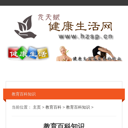
教育百科知识
当前位置：
主页
>
教育百科
>
教育百科知识
>
教育百科知识