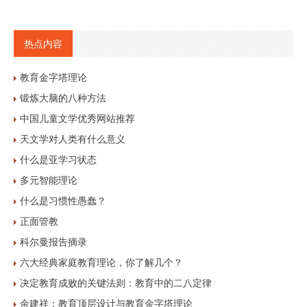
热点内容
教育金字塔理论
锻炼大脑的八种方法
中国儿童文学优秀网站推荐
天文学对人类有什么意义
什么是亚学习状态
多元智能理论
什么是习惯性愚蠢？
正面管教
科尔曼报告摘录
六大经典家庭教育理论，你了解几个？
决定教育成败的关键法则：教育中的二八定律
余建祥：教育顶层设计与教育金字塔理论