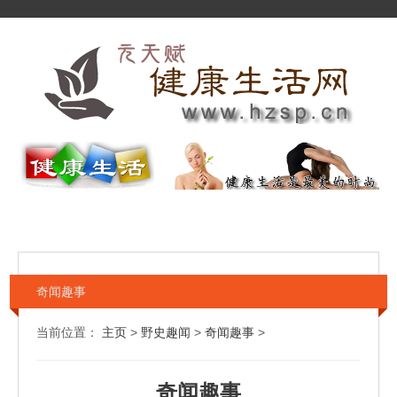
奇闻趣事
当前位置：
主页
>
野史趣闻
>
奇闻趣事
>
奇闻趣事