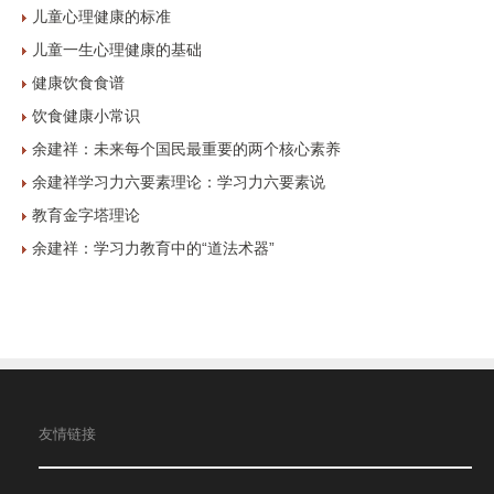
儿童心理健康的标准
儿童一生心理健康的基础
健康饮食食谱
饮食健康小常识
余建祥：未来每个国民最重要的两个核心素养
余建祥学习力六要素理论：学习力六要素说
教育金字塔理论
余建祥：学习力教育中的“道法术器”
友情链接