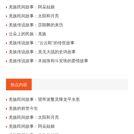
羌族民间故事：阿朵姑娘
羌族民间故事：太阳和月亮
羌族传说故事：莎朗舞的来历
云朵上的民族：羌族
羌族传说故事：“云云鞋”的传世故事
羌族传说故事：羌戈大战的史诗故事
羌族传说故事：木姐珠和斗安珠的爱情故事
热点内容
羌族民间故事：望帝派鳖灵降龙平水患
羌族的前世今生
羌族民间故事：太阳和月亮
羌族民间故事：阿朵姑娘