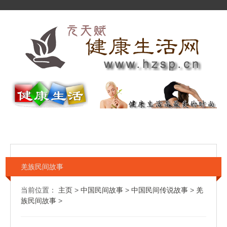
羌族民间故事
当前位置：
主页
>
中国民间故事
>
中国民间传说故事
>
羌
族民间故事
>