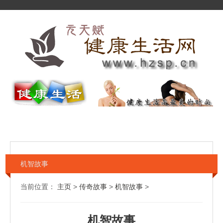
机智故事
当前位置：
主页
>
传奇故事
>
机智故事
>
机智故事