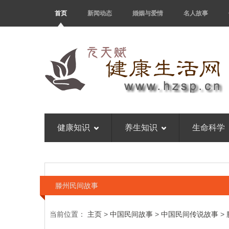
首页
新闻动态
婚姻与爱情
名人故事
健康知识
养生知识
生命科学
滕州民间故事
当前位置：
主页
>
中国民间故事
>
中国民间传说故事
>