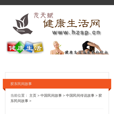
胶东民间故事
当前位置：
主页
>
中国民间故事
>
中国民间传说故事
>
胶
东民间故事
>