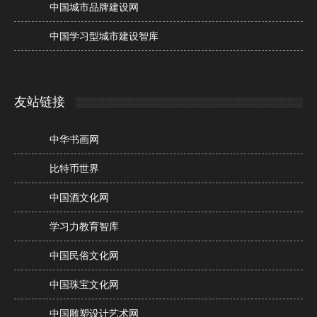
中国城市品牌建设网
中国学习型城市建设智库
友站链接
中华书画网
比特币世界
中国酒文化网
学习力教育智库
中国民俗文化网
中国珠宝文化网
中国雕塑设计艺术网