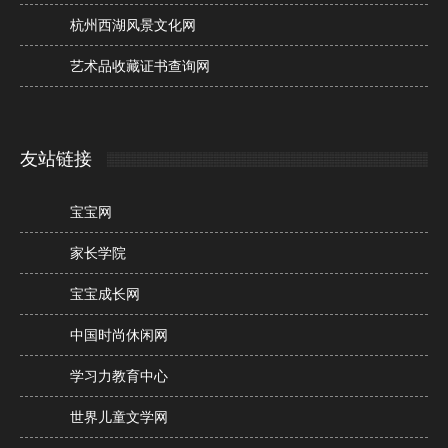
杭州西湖风景文化网
艺术品收藏证书查询网
友站链接
宝宝网
家长学院
宝宝成长网
中国时尚休闲网
学习力教育中心
世界儿童文学网