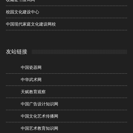
校园文化建设中心
中国现代家庭文化建设网校
友站链接
中国瓷器网
中华武术网
天赋教育观察
中国广告设计知识网
中国文化艺术传播网
中国艺术教育知识网