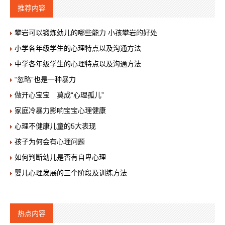
推荐内容
攀岩可以锻炼幼儿的哪些能力 小孩攀岩的好处
小学各年级学生的心理特点以及沟通方法
中学各年级学生的心理特点以及沟通方法
“忽略”也是一种暴力
做开心宝宝 莫成“心理孤儿”
家庭冷暴力影响宝宝心理健康
心理不健康儿童的5大表现
孩子为何会有心理问题
如何判断幼儿是否有自卑心理
婴儿心理发展的三个阶段及训练方法
热点内容