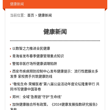
健康新闻
当前位置：
首页
>
健康新闻
健康新闻
以数智之力推进全民健康
青海省发布春季健康管理重点知识
警惕非医疗场所健康调理陷阱
西安市疾病预防控制中心发布健康提示：流行性腮腺炎多
发季 家校携手共筑健康防线
“敬佑生命·荣耀医者”第八届公益活动年度论坛隆重举行 共
同书写健康中国答卷
郑州：全域“急救链”守护“生命线”
加快健康融合所有政策，《2024健康发展指数研究报告》
发布