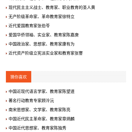
现代民主主义战士、教育家、职业教育的圣人黄
无产阶级革命家、革命教育家徐特立
近代爱国教育家张伯苓
爱国华侨领袖、实业家、教育家陈嘉庚
中国政治家、思想家、教育家康有为
近代资产阶级立宪派实业家和教育家张謇
猜你喜欢
中国近现代语言学家、教育家陈望道
著名行动教育专家顾泠沅
南宋思想家、文学家、教育家陈亮
中国近代民主革命家、教育家章炳麟
中国近代思想家、教育家陈独秀