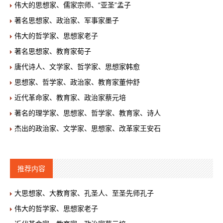
伟大的思想家、儒家宗师、“亚圣”孟子
著名思想家、政治家、军事家墨子
伟大的哲学家、思想家老子
著名思想家、教育家荀子
唐代诗人、文学家、哲学家、思想家韩愈
思想家、哲学家、政治家、教育家董仲舒
近代革命家、教育家、政治家蔡元培
著名的理学家、思想家、哲学家、教育家、诗人
杰出的政治家、文学家、思想家、改革家王安石
推荐内容
大思想家、大教育家、孔圣人、至圣先师孔子
伟大的哲学家、思想家老子