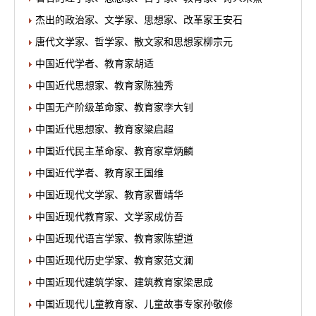
杰出的政治家、文学家、思想家、改革家王安石
唐代文学家、哲学家、散文家和思想家柳宗元
中国近代学者、教育家胡适
中国近代思想家、教育家陈独秀
中国无产阶级革命家、教育家李大钊
中国近代思想家、教育家粱启超
中国近代民主革命家、教育家章炳麟
中国近代学者、教育家王国维
中国近现代文学家、教育家曹靖华
中国近现代教育家、文学家成仿吾
中国近现代语言学家、教育家陈望道
中国近现代历史学家、教育家范文澜
中国近现代建筑学家、建筑教育家梁思成
中国近现代儿童教育家、儿童故事专家孙敬修