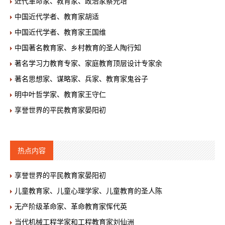
近代革命家、教育家、政治家蔡元培
中国近代学者、教育家胡适
中国近代学者、教育家王国维
中国著名教育家、乡村教育的圣人陶行知
著名学习力教育专家、家庭教育顶层设计专家余
著名思想家、谋略家、兵家、教育家鬼谷子
明中叶哲学家、教育家王守仁
享誉世界的平民教育家晏阳初
热点内容
享誉世界的平民教育家晏阳初
儿童教育家、儿童心理学家、儿童教育的圣人陈
无产阶级革命家、革命教育家恽代英
当代机械工程学家和工程教育家刘仙洲