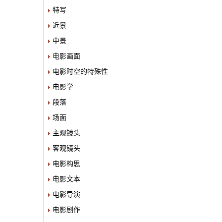
特写
近景
中景
电影画面
电影时空的特殊性
电影学
段落
场面
主观镜头
客观镜头
电影构思
电影文本
电影导演
电影剧作