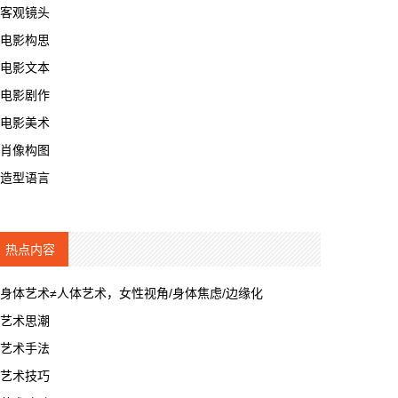
客观镜头
电影构思
电影文本
电影剧作
电影美术
肖像构图
造型语言
热点内容
身体艺术≠人体艺术，女性视角/身体焦虑/边缘化
艺术思潮
艺术手法
艺术技巧