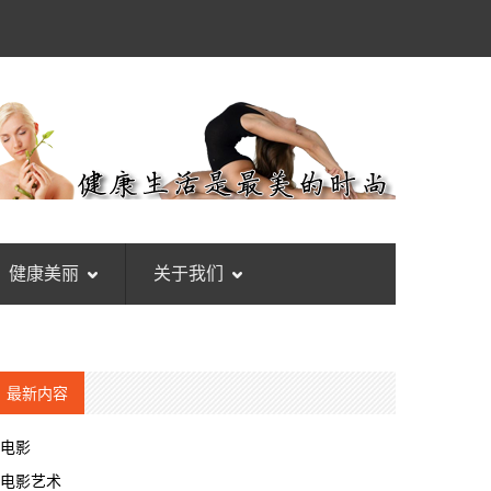
健康美丽
关于我们
最新内容
电影
电影艺术