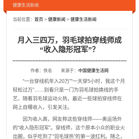
健康生活新闻
当前位置：
首页
>
健康新闻
>
健康生活新闻
月入三四万，羽毛球拍穿线师成
“收入隐形冠军”？
作者：佚名 来源于：
中国健康生活网
“一台穿线机年入20万”“一天穿5小时，我这个月
轻松过万”……别看只是一门为羽毛球拍换线的手
艺，随着羽毛球运动火热，最近一些球拍穿线师在
网上自曝收入，引发关注。
因为收入高，网友称这些穿线师——奥运场外
的“收入隐形冠军”。穿线师，这个原本小众的职业火
出圈，似乎吃到了“羽毛球热”的第一波红利。随之，