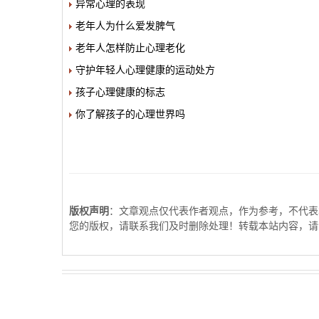
异常心理的表现
老年人为什么爱发脾气
老年人怎样防止心理老化
守护年轻人心理健康的运动处方
孩子心理健康的标志
你了解孩子的心理世界吗
版权声明
：文章观点仅代表作者观点，作为参考，不代表
您的版权，请联系我们及时删除处理！转载本站内容，请