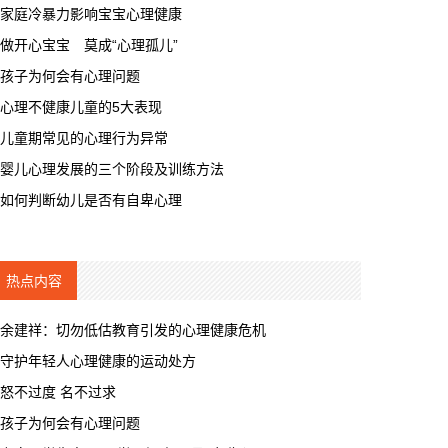
家庭冷暴力影响宝宝心理健康
做开心宝宝 莫成“心理孤儿”
孩子为何会有心理问题
心理不健康儿童的5大表现
儿童期常见的心理行为异常
婴儿心理发展的三个阶段及训练方法
如何判断幼儿是否有自卑心理
热点内容
余建祥：切勿低估教育引发的心理健康危机
守护年轻人心理健康的运动处方
怒不过度 名不过求
孩子为何会有心理问题