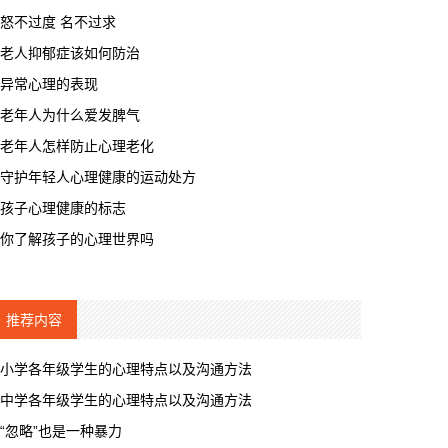
怒不过度 名不过求
老人抑郁症该如何防治
异常心理的表现
老年人为什么爱发脾气
老年人怎样防止心理老化
守护年轻人心理健康的运动处方
孩子心理健康的标志
你了解孩子的心理世界吗
推荐内容
小学各年级学生的心理特点以及沟通方法
中学各年级学生的心理特点以及沟通方法
“忽略”也是一种暴力