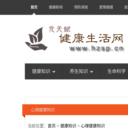
首页
健康新闻
预防调理
爱情婚姻
故
健康知识
养生知识
生命科学
心理健康知识
当前位置：
首页
>
健康知识
>
心理健康知识