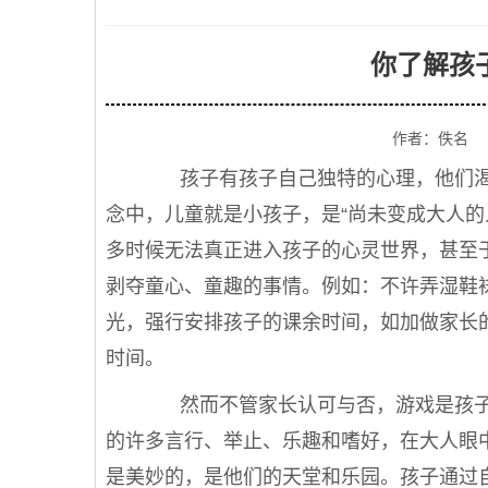
你了解孩
作者：佚名
孩子有孩子自己独特的心理，他们渴
念中，儿童就是小孩子，是“尚未变成大人的
多时候无法真正进入孩子的心灵世界，甚至
剥夺童心、童趣的事情。例如：不许弄湿鞋
光，强行安排孩子的课余时间，如加做家长
时间。
然而不管家长认可与否，游戏是孩子
的许多言行、举止、乐趣和嗜好，在大人眼
是美妙的，是他们的天堂和乐园。孩子通过