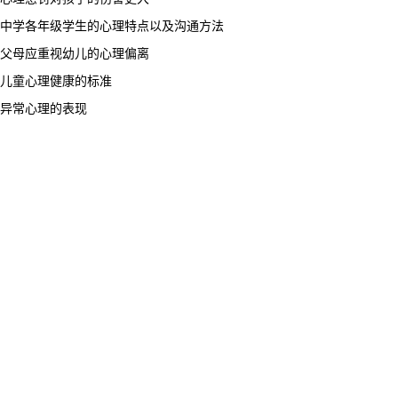
中学各年级学生的心理特点以及沟通方法
父母应重视幼儿的心理偏离
儿童心理健康的标准
异常心理的表现