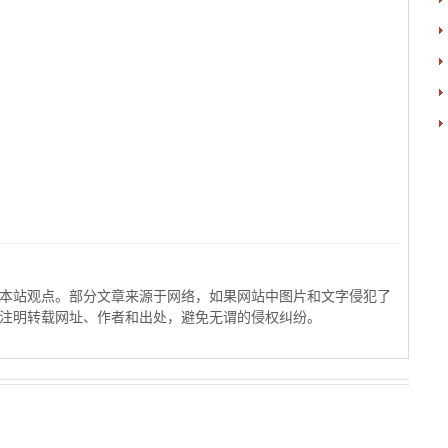
本站观点。部分文章来源于网络，如果网站中图片和文字侵犯了
注明转载网址、作者和出处，避免无谓的侵权纠纷。