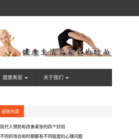
健康美丽
关于我们
最新内容
现代人预防和改善紧张的四个妙招
不同的场合和时期都有不同程度的心理问题